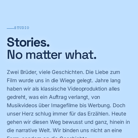
STUDIO
Stories.
No matter what.
Zwei Brüder, viele Geschichten. Die Liebe zum
Film wurde uns in die Wiege gelegt. Jahre lang
haben wir als klassische Videoproduktion alles
gedreht, was ein Auftrag verlangt, von
Musikvideos über Imagefilme bis Werbung. Doch
unser Herz schlug immer für das Erzählen. Heute
gehen wir diesen Weg bewusst und ganz, hinein in
die narrative Welt. Wir binden uns nicht an eine