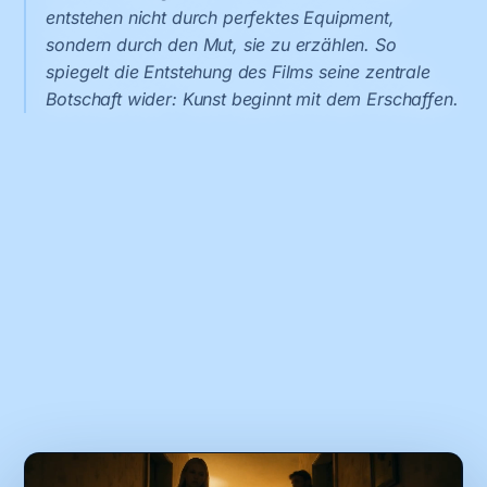
entstehen nicht durch perfektes Equipment,
sondern durch den Mut, sie zu erzählen. So
spiegelt die Entstehung des Films seine zentrale
Botschaft wider: Kunst beginnt mit dem Erschaffen.