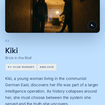
03
Kiki
Brick in the Wall
KI-FILM-KONZEPT
ENGLISCH
Kiki, a young woman living in the communist
German East, discovers her life was part of a larger
intelligence operation. As history collapses around
her, she must choose between the system she
served and the truth she uncovers.