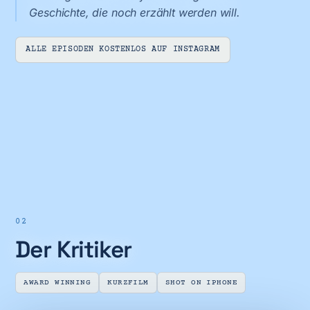
Geschichte, die noch erzählt werden will.
ALLE EPISODEN KOSTENLOS AUF INSTAGRAM
02
Der Kritiker
AWARD WINNING
KURZFILM
SHOT ON IPHONE