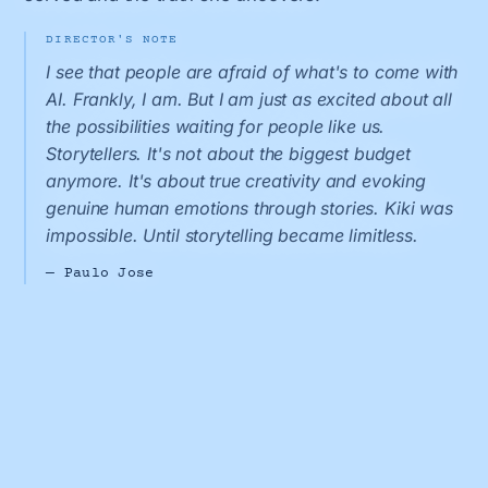
DIRECTOR'S NOTE
I see that people are afraid of what's to come with
AI. Frankly, I am. But I am just as excited about all
the possibilities waiting for people like us.
Storytellers. It's not about the biggest budget
anymore. It's about true creativity and evoking
genuine human emotions through stories. Kiki was
impossible. Until storytelling became limitless.
— Paulo Jose