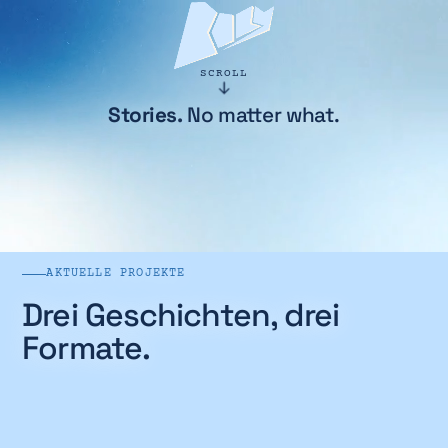
SCROLL
Stories.
No matter what.
AKTUELLE PROJEKTE
Drei Geschichten, drei
Formate.