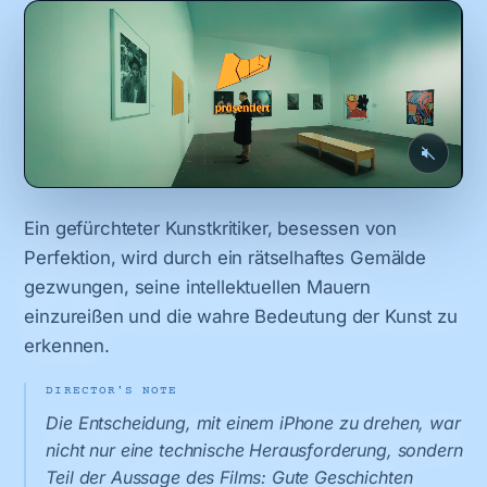
Ein gefürchteter Kunstkritiker, besessen von
Perfektion, wird durch ein rätselhaftes Gemälde
gezwungen, seine intellektuellen Mauern
einzureißen und die wahre Bedeutung der Kunst zu
erkennen.
DIRECTOR'S NOTE
Die Entscheidung, mit einem iPhone zu drehen, war
nicht nur eine technische Herausforderung, sondern
Teil der Aussage des Films: Gute Geschichten